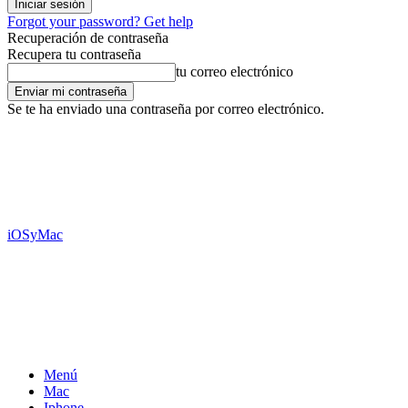
Forgot your password? Get help
Recuperación de contraseña
Recupera tu contraseña
tu correo electrónico
Se te ha enviado una contraseña por correo electrónico.
iOSyMac
Menú
Mac
Iphone