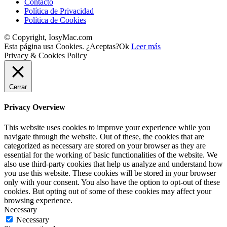
Contacto
Política de Privacidad
Política de Cookies
© Copyright, IosyMac.com
Esta página usa Cookies. ¿Aceptas?
Ok
Leer más
Privacy & Cookies Policy
Cerrar
Privacy Overview
This website uses cookies to improve your experience while you
navigate through the website. Out of these, the cookies that are
categorized as necessary are stored on your browser as they are
essential for the working of basic functionalities of the website. We
also use third-party cookies that help us analyze and understand how
you use this website. These cookies will be stored in your browser
only with your consent. You also have the option to opt-out of these
cookies. But opting out of some of these cookies may affect your
browsing experience.
Necessary
Necessary