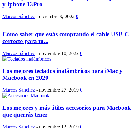
y Iphone 13Pro
Marcos Sánchez
-
diciembre 9, 2022
0
Cómo saber que estás comprando el cable USB-C
correcto para tu...
Marcos Sánchez
-
noviembre 10, 2022
0
Los mejores teclados inalámbricos para iMac y
Macbook en 2020
Marcos Sánchez
-
noviembre 27, 2019
0
Los mejores y más útiles accesorios para Macbook
que querrás tener
Marcos Sánchez
-
noviembre 12, 2019
0