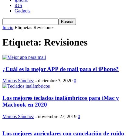
iOS
Gadgets
Inicio
Etiquetas
Revisiones
Etiqueta: Revisiones
¿Cuál es la mejor APP de mail para el iPhone?
Marcos Sánchez
-
diciembre 3, 2020
0
Los mejores teclados inalámbricos para iMac y
Macbook en 2020
Marcos Sánchez
-
noviembre 27, 2019
0
Los mejores auriculares con cancelación de ruido