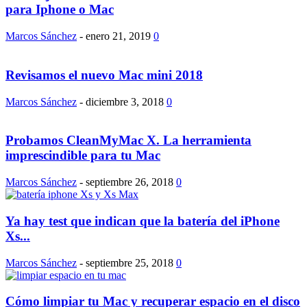
para Iphone o Mac
Marcos Sánchez
-
enero 21, 2019
0
Revisamos el nuevo Mac mini 2018
Marcos Sánchez
-
diciembre 3, 2018
0
Probamos CleanMyMac X. La herramienta
imprescindible para tu Mac
Marcos Sánchez
-
septiembre 26, 2018
0
Ya hay test que indican que la batería del iPhone
Xs...
Marcos Sánchez
-
septiembre 25, 2018
0
Cómo limpiar tu Mac y recuperar espacio en el disco