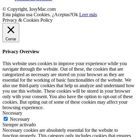
© Copyright, IosyMac.com
Esta página usa Cookies. ¿Aceptas?
Ok
Leer más
Privacy & Cookies Policy
Cerrar
Privacy Overview
This website uses cookies to improve your experience while you
navigate through the website. Out of these, the cookies that are
categorized as necessary are stored on your browser as they are
essential for the working of basic functionalities of the website. We
also use third-party cookies that help us analyze and understand how
you use this website. These cookies will be stored in your browser
only with your consent. You also have the option to opt-out of these
cookies. But opting out of some of these cookies may affect your
browsing experience.
Necessary
Necessary
Siempre activado
Necessary cookies are absolutely essential for the website to
function properly. This category only includes cookies that ensures