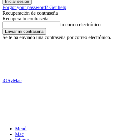
Forgot your password? Get help
Recuperación de contraseña
Recupera tu contraseña
tu correo electrónico
Se te ha enviado una contraseña por correo electrónico.
iOSyMac
Menú
Mac
Iphone