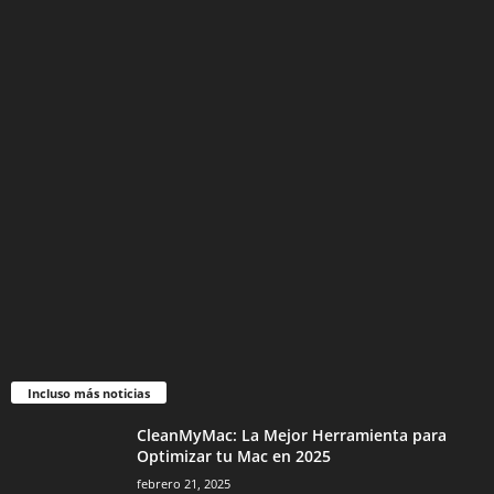
Incluso más noticias
CleanMyMac: La Mejor Herramienta para
Optimizar tu Mac en 2025
febrero 21, 2025