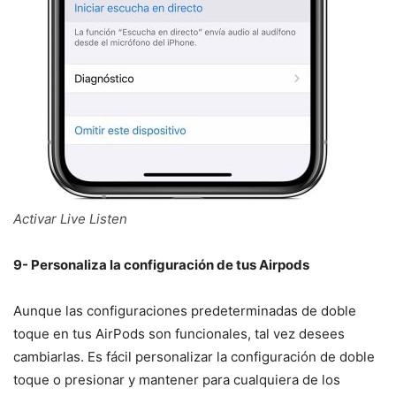
Activar Live Listen
9- Personaliza la configuración de tus Airpods
Aunque las configuraciones predeterminadas de doble
toque en tus AirPods son funcionales, tal vez desees
cambiarlas. Es fácil personalizar la configuración de doble
toque o presionar y mantener para cualquiera de los