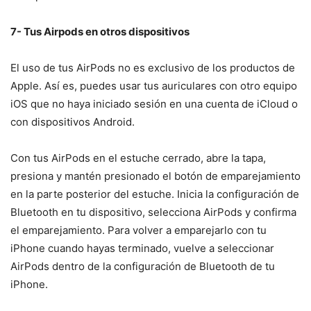
7- Tus Airpods en otros dispositivos
El uso de tus AirPods no es exclusivo de los productos de
Apple. Así es, puedes usar tus auriculares con otro equipo
iOS que no haya iniciado sesión en una cuenta de iCloud o
con dispositivos Android.
Con tus AirPods en el estuche cerrado, abre la tapa,
presiona y mantén presionado el botón de emparejamiento
en la parte posterior del estuche. Inicia la configuración de
Bluetooth en tu dispositivo, selecciona AirPods y confirma
el emparejamiento. Para volver a emparejarlo con tu
iPhone cuando hayas terminado, vuelve a seleccionar
AirPods dentro de la configuración de Bluetooth de tu
iPhone.