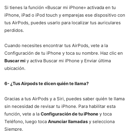
Si tienes la función «Buscar mi iPhone» activada en tu
iPhone, iPad o iPod touch y emparejas ese dispositivo con
tus AirPods, puedes usarlo para localizar tus auriculares
perdidos.
Cuando necesites encontrar tus AirPods, vete a la
Configuración de tu iPhone y toca su nombre. Haz clic en
Buscar mi
y activa Buscar mi iPhone y Enviar última
ubicación.
6- ¿Tus Airpods te dicen quién te llama?
Gracias a tus AirPods y a Siri, puedes saber quién te llama
sin necesidad de revisar tu iPhone. Para habilitar esta
función, vete a la
Configuración de tu iPhone
y toca
Teléfono, luego toca
Anunciar llamadas
y selecciona
Siempre.