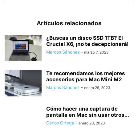
Artículos relacionados
¿Buscas un disco SSD 1TB? El
Crucial X6, ¡no te decepcionará!
Marcos Sánchez
-
marzo 7, 2023
Te recomendamos los mejores
accesorios para Mac Mini M2
Marcos Sánchez
-
enero 25, 2023
Cómo hacer una captura de
pantalla en Mac sin usar otros...
Carlos Ortega
-
enero 20, 2023