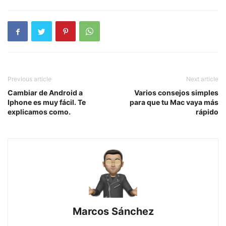
Previous article
Next article
Cambiar de Android a
Varios consejos simples
Iphone es muy fácil. Te
para que tu Mac vaya más
explicamos como.
rápido
Marcos Sánchez