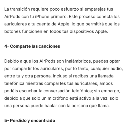
La transición requiere poco esfuerzo si emparejas tus
AirPods con tu iPhone primero. Este proceso conecta los
auriculares a tu cuenta de Apple, lo que permitirá que los
botones funcionen en todos tus dispositivos Apple.
4- Comparte las canciones
Debido a que los AirPods son inalámbricos, puedes optar
por compartir los auriculares, por lo tanto, cualquier audio,
entre tu y otra persona. Incluso si recibes una llamada
telefónica mientras compartes tus auriculares, ambos
podéis escuchar la conversación telefónica; sin embargo,
debido a que solo un micrófono está activo a la vez, solo
una persona puede hablar con la persona que llama.
5- Perdido y encontrado