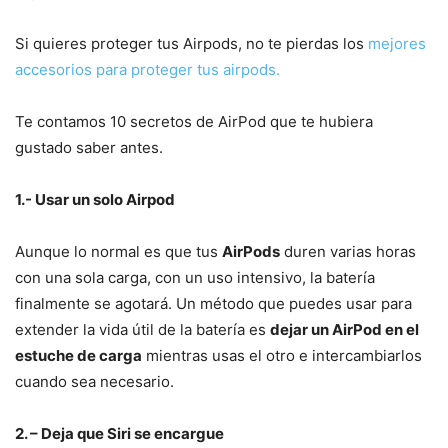
Si quieres proteger tus Airpods, no te pierdas los
mejores
accesorios para proteger tus airpods.
Te contamos 10 secretos de AirPod que te hubiera
gustado saber antes.
1.- Usar un solo Airpod
Aunque lo normal es que tus
AirPods
duren varias horas
con una sola carga, con un uso intensivo, la batería
finalmente se agotará. Un método que puedes usar para
extender la vida útil de la batería es
dejar un AirPod en el
estuche de carga
mientras usas el otro e intercambiarlos
cuando sea necesario.
2. – Deja que Siri se encargue