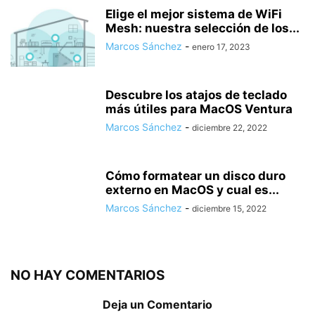
Elige el mejor sistema de WiFi
Mesh: nuestra selección de los...
Marcos Sánchez
-
enero 17, 2023
Descubre los atajos de teclado
más útiles para MacOS Ventura
Marcos Sánchez
-
diciembre 22, 2022
Cómo formatear un disco duro
externo en MacOS y cual es...
Marcos Sánchez
-
diciembre 15, 2022
NO HAY COMENTARIOS
Deja un Comentario