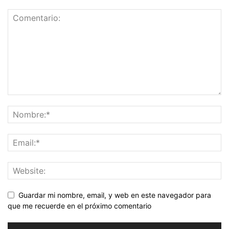
Guardar mi nombre, email, y web en este navegador para
que me recuerde en el próximo comentario