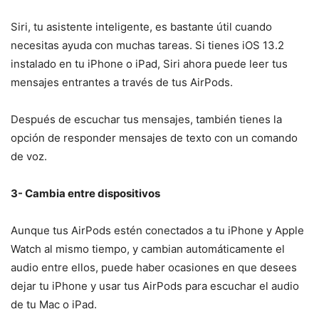
Siri, tu asistente inteligente, es bastante útil cuando
necesitas ayuda con muchas tareas. Si tienes iOS 13.2
instalado en tu iPhone o iPad, Siri ahora puede leer tus
mensajes entrantes a través de tus AirPods.
Después de escuchar tus mensajes, también tienes la
opción de responder mensajes de texto con un comando
de voz.
3- Cambia entre dispositivos
Aunque tus AirPods estén conectados a tu iPhone y Apple
Watch al mismo tiempo, y cambian automáticamente el
audio entre ellos, puede haber ocasiones en que desees
dejar tu iPhone y usar tus AirPods para escuchar el audio
de tu Mac o iPad.