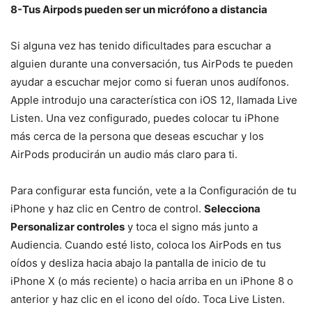
8-Tus Airpods pueden ser un micrófono a distancia
Si alguna vez has tenido dificultades para escuchar a
alguien durante una conversación, tus AirPods te pueden
ayudar a escuchar mejor como si fueran unos audífonos.
Apple introdujo una característica con iOS 12, llamada Live
Listen. Una vez configurado, puedes colocar tu iPhone
más cerca de la persona que deseas escuchar y los
AirPods producirán un audio más claro para ti.
Para configurar esta función, vete a la Configuración de tu
iPhone y haz clic en Centro de control.
Selecciona
Personalizar controles
y toca el signo más junto a
Audiencia. Cuando esté listo, coloca los AirPods en tus
oídos y desliza hacia abajo la pantalla de inicio de tu
iPhone X (o más reciente) o hacia arriba en un iPhone 8 o
anterior y haz clic en el icono del oído. Toca Live Listen.