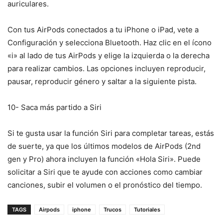
auriculares.
Con tus AirPods conectados a tu iPhone o iPad, vete a
Configuración y selecciona Bluetooth. Haz clic en el ícono
«i» al lado de tus AirPods y elige la izquierda o la derecha
para realizar cambios. Las opciones incluyen reproducir,
pausar, reproducir género y saltar a la siguiente pista.
10- Saca más partido a Siri
Si te gusta usar la función Siri para completar tareas, estás
de suerte, ya que los últimos modelos de AirPods (2nd
gen y Pro) ahora incluyen la función «Hola Siri». Puede
solicitar a Siri que te ayude con acciones como cambiar
canciones, subir el volumen o el pronóstico del tiempo.
TAGS
Airpods
iphone
Trucos
Tutoriales