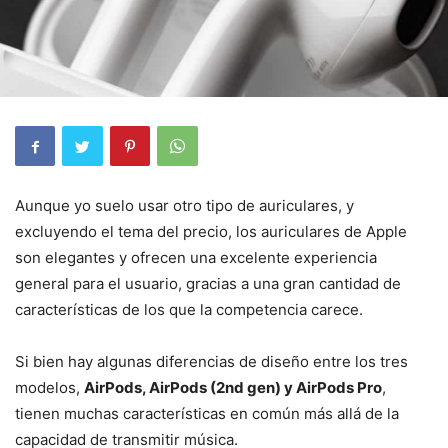
Aunque yo suelo usar otro tipo de auriculares, y
excluyendo el tema del precio, los auriculares de Apple
son elegantes y ofrecen una excelente experiencia
general para el usuario, gracias a una gran cantidad de
características de los que la competencia carece.
Si bien hay algunas diferencias de diseño entre los tres
modelos,
AirPods, AirPods (2nd gen) y AirPods Pro
,
tienen muchas características en común más allá de la
capacidad de transmitir música.