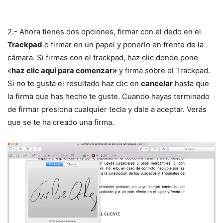
2.- Ahora tienes dos opciones, firmar con el dedo en el
Trackpad
o firmar en un papel y ponerlo en frente de la
cámara. Si firmas con el trackpad, haz clic donde pone
«
haz clic aquí para comenzar»
y firma sobre el Trackpad.
Si no te gusta el resultado haz clic en
cancelar
hasta que
la firma que has hecho te guste. Cuando hayas terminado
de firmar presiona cualquier tecla y dale a aceptar. Verás
que se te ha creado una firma.