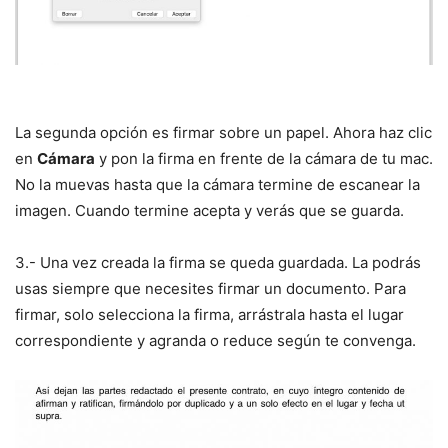
La segunda opción es firmar sobre un papel. Ahora haz clic
en
Cámara
y pon la firma en frente de la cámara de tu mac.
No la muevas hasta que la cámara termine de escanear la
imagen. Cuando termine acepta y verás que se guarda.
3.- Una vez creada la firma se queda guardada. La podrás
usas siempre que necesites firmar un documento. Para
firmar, solo selecciona la firma, arrástrala hasta el lugar
correspondiente y agranda o reduce según te convenga.