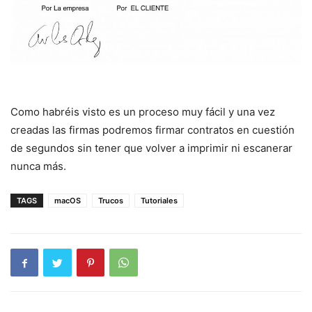
Como habréis visto es un proceso muy fácil y una vez
creadas las firmas podremos firmar contratos en cuestión
de segundos sin tener que volver a imprimir ni escanerar
nunca más.
TAGS
macOS
Trucos
Tutoriales