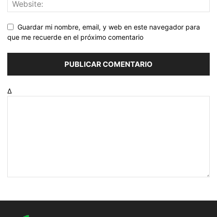
Guardar mi nombre, email, y web en este navegador para
que me recuerde en el próximo comentario
Δ