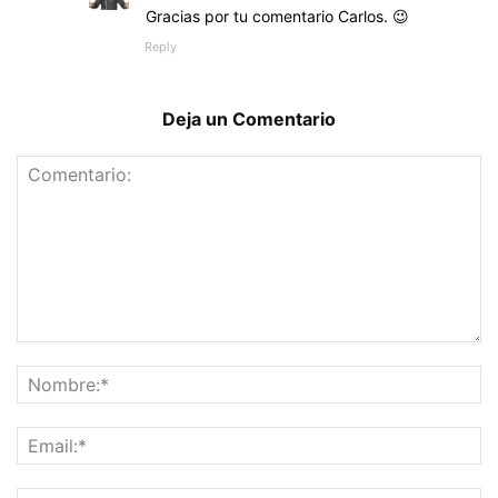
Gracias por tu comentario Carlos. 😉
Reply
Deja un Comentario