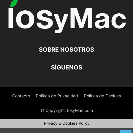
SOBRE NOSOTROS
SÍGUENOS
Contacto
Política de Privacidad
Política de Cookies
© Copyright, IosyMac.com
Privacy & Cookies Policy