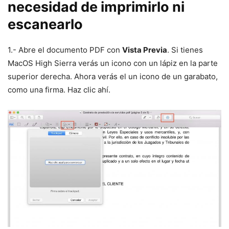
necesidad de imprimirlo ni
escanearlo
1.- Abre el documento PDF con
Vista Previa
. Si tienes
MacOS High Sierra verás un icono con un lápiz en la parte
superior derecha. Ahora verás el un icono de un garabato,
como una firma. Haz clic ahí.