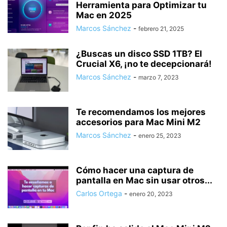
Herramienta para Optimizar tu
Mac en 2025
Marcos Sánchez
-
febrero 21, 2025
¿Buscas un disco SSD 1TB? El
Crucial X6, ¡no te decepcionará!
Marcos Sánchez
-
marzo 7, 2023
Te recomendamos los mejores
accesorios para Mac Mini M2
Marcos Sánchez
-
enero 25, 2023
Cómo hacer una captura de
pantalla en Mac sin usar otros...
Carlos Ortega
-
enero 20, 2023