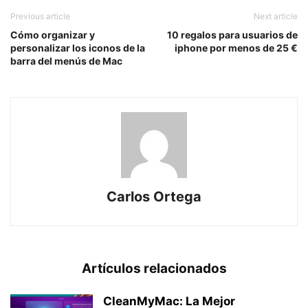
Previous article
Next article
Cómo organizar y
10 regalos para usuarios de
personalizar los iconos de la
iphone por menos de 25 €
barra del menús de Mac
Carlos Ortega
Artículos relacionados
CleanMyMac: La Mejor