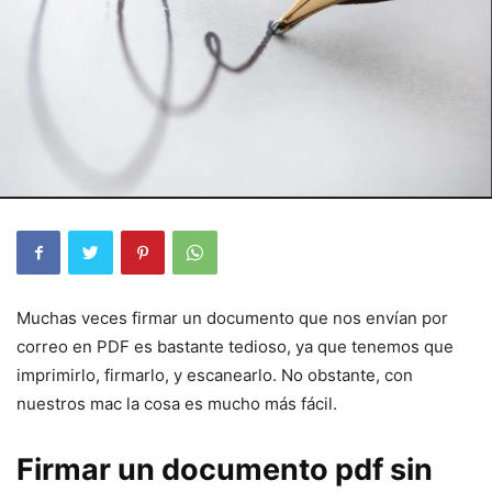
Muchas veces firmar un documento que nos envían por
correo en PDF es bastante tedioso, ya que tenemos que
imprimirlo, firmarlo, y escanearlo. No obstante, con
nuestros mac la cosa es mucho más fácil.
Firmar un documento pdf sin